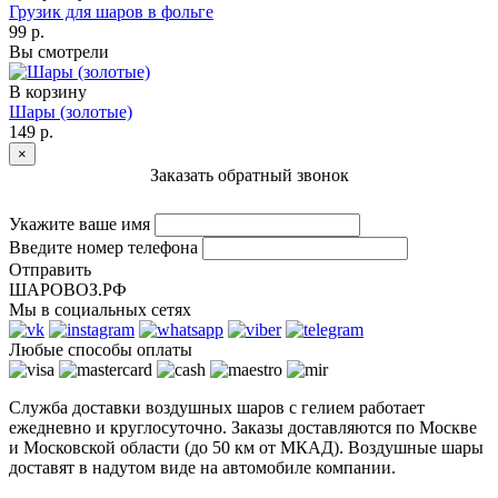
Грузик для шаров в фольге
99 р.
Вы смотрели
В корзину
Шары (золотые)
149 р.
×
Заказать обратный звонок
Укажите ваше имя
Введите номер телефона
Отправить
ШАРОВОЗ.РФ
Мы в социальных сетях
Любые способы оплаты
Служба доставки воздушных шаров с гелием работает
ежедневно и круглосуточно. Заказы доставляются по Москве
и Московской области (до 50 км от МКАД). Воздушные шары
доставят в надутом виде на автомобиле компании.