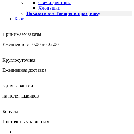
Свечи для торта
Хлопушки
Показать все Товары к празднику
Блог
Принимаем заказы
Ежедневно с 10:00 до 22:00
Круглосуточная
Ежедневная доставка
3 дня гарантии
на полет шариков
Бонусы
Постоянным клиентам