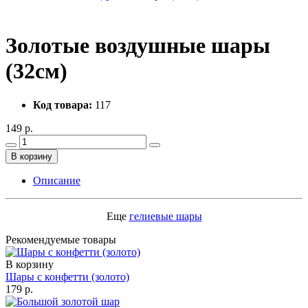
Золотые воздушные шары
(32см)
Код товара:
117
149 р.
В корзину
Описание
Еще
гелиевые шары
Рекомендуемые товары
В корзину
Шары с конфетти (золото)
179 р.