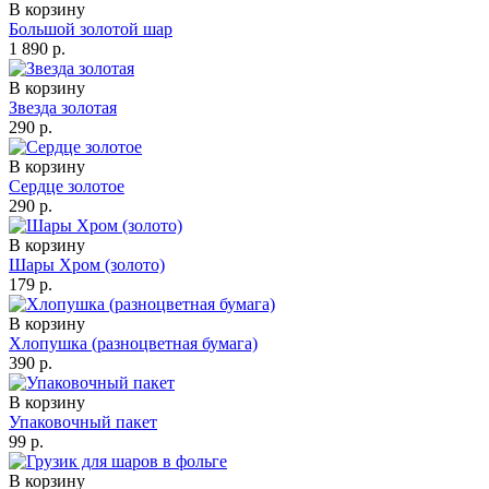
В корзину
Большой золотой шар
1 890 р.
В корзину
Звезда золотая
290 р.
В корзину
Сердце золотое
290 р.
В корзину
Шары Хром (золото)
179 р.
В корзину
Хлопушка (разноцветная бумага)
390 р.
В корзину
Упаковочный пакет
99 р.
В корзину