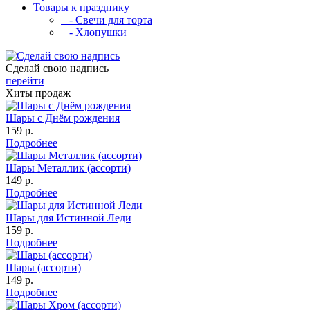
Товары к празднику
- Свечи для торта
- Хлопушки
Сделай свою надпись
перейти
Хиты продаж
Шары с Днём рождения
159 р.
Подробнее
Шары Металлик (ассорти)
149 р.
Подробнее
Шары для Истинной Леди
159 р.
Подробнее
Шары (ассорти)
149 р.
Подробнее