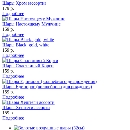
Шары Хром (ассорти)
179 р.
Подробнее
Шары Настоящему Мужчине
159 р.
Подробнее
Шары Black, gold, white
159 р.
Подробнее
Шары Счастливый Корги
159 р.
Подробнее
Шары Единорог (волшебного дня рождения)
159 р.
Подробнее
Шары Хештеги ассорти
159 р.
Подробнее