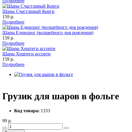
Подробнее
Шары Счастливый Корги
159 р.
Подробнее
Шары Единорог (волшебного дня рождения)
159 р.
Подробнее
Шары Хештеги ассорти
159 р.
Подробнее
Грузик для шаров в фольге
Код товара:
1333
99 р.