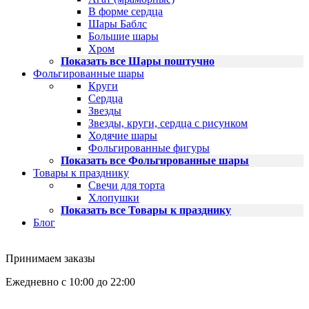
В форме сердца
Шары Баблс
Большие шары
Хром
Показать все Шары поштучно
Фольгированные шары
Круги
Сердца
Звезды
Звезды, круги, сердца с рисунком
Ходячие шары
Фольгированные фигуры
Показать все Фольгированные шары
Товары к празднику
Свечи для торта
Хлопушки
Показать все Товары к празднику
Блог
Принимаем заказы
Ежедневно с 10:00 до 22:00