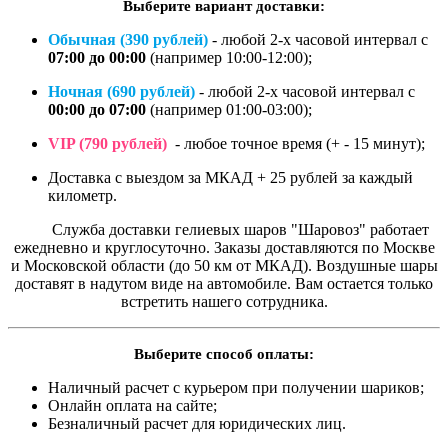
Выберите вариант доставки:
Обычная (390 рублей)
- любой 2-х часовой интервал с
07:00 до 00:00
(например 10:00-12:00);
Ночная (690 рублей)
- любой 2-х часовой интервал с
00:00 до 07:00
(например 01:00-03:00);
VIP (790 рублей)
- любое точное время (+ - 15 минут);
Доставка с выездом за МКАД + 25 рублей за каждый
километр.
Служба доставки гелиевых шаров "Шаровоз" работает
ежедневно и круглосуточно. Заказы доставляются по Москве
и Московской области (до 50 км от МКАД). Воздушные шары
доставят
в надутом виде
на автомобиле. Вам остается только
встретить нашего сотрудника.
Выберите способ оплаты:
Наличный расчет с курьером при получении шариков;
Онлайн оплата на сайте;
Безналичный расчет для юридических лиц.