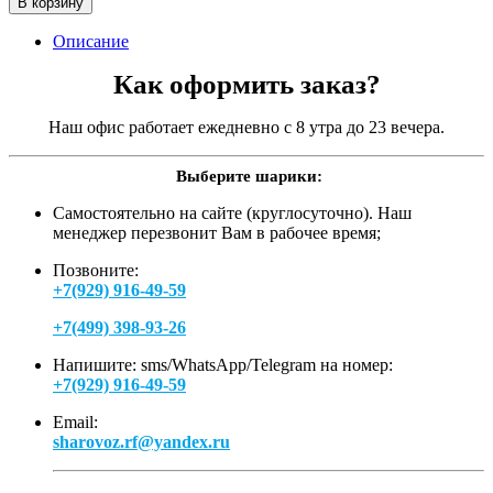
В корзину
Описание
Как оформить заказ?
Наш офис работает ежедневно с 8 утра до 23 вечера.
Выберите шарики:
Самостоятельно на сайте (круглосуточно). Наш
менеджер перезвонит Вам в рабочее время;
Позвоните:
+7(929) 916-49-59
+7(499) 398-93-26
Напишите: sms/WhatsApp/Telegram на номер:
+7(929) 916-49-59
Email:
sharovoz.rf@yandex.ru