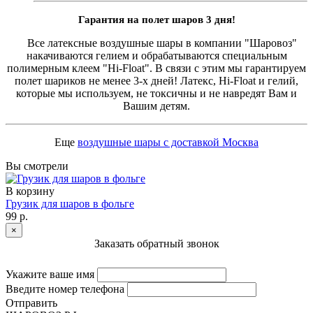
Гарантия на полет шаров 3 дня!
Все латексные воздушные шары в компании "Шаровоз"
накачиваются гелием и обрабатываются специальным
полимерным клеем "Hi-Float". В связи с этим мы гарантируем
полет шариков не менее 3-х дней! Латекс, Hi-Float и гелий,
которые мы используем, не токсичны и не навредят Вам и
Вашим детям.
Еще
воздушные шары с доставкой Москва
Вы смотрели
В корзину
Грузик для шаров в фольге
99 р.
×
Заказать обратный звонок
Укажите ваше имя
Введите номер телефона
Отправить