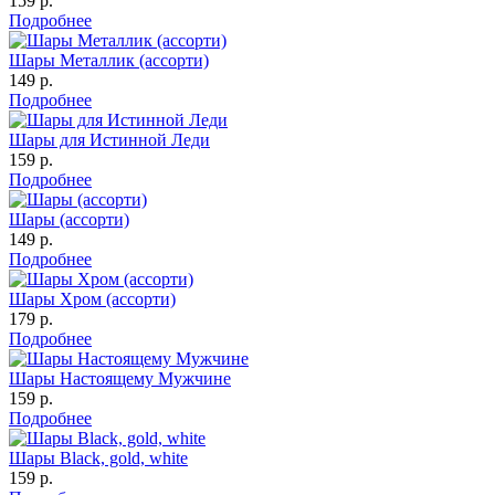
159 р.
Подробнее
Шары Металлик (ассорти)
149 р.
Подробнее
Шары для Истинной Леди
159 р.
Подробнее
Шары (ассорти)
149 р.
Подробнее
Шары Хром (ассорти)
179 р.
Подробнее
Шары Настоящему Мужчине
159 р.
Подробнее
Шары Black, gold, white
159 р.