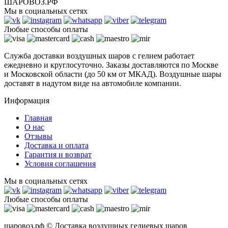
ШАРОВОЗ.РФ
Мы в социальных сетях
Любые способы оплаты
Служба доставки воздушных шаров с гелием работает
ежедневно и круглосуточно. Заказы доставляются по Москве
и Московской области (до 50 км от МКАД). Воздушные шары
доставят в надутом виде на автомобиле компании.
Информация
Главная
О нас
Отзывы
Доставка и оплата
Гарантия и возврат
Условия соглашения
Мы в социальных сетях
Любые способы оплаты
шаровоз.рф © Доставка воздушных гелиевых шаров