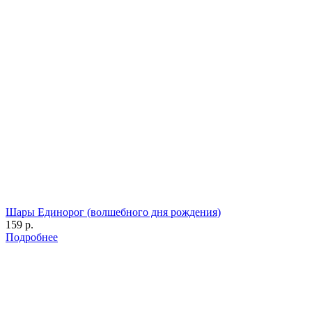
Шары Единорог (волшебного дня рождения)
159 р.
Подробнее