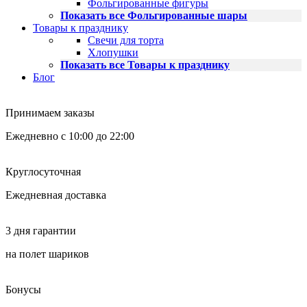
Фольгированные фигуры
Показать все Фольгированные шары
Товары к празднику
Свечи для торта
Хлопушки
Показать все Товары к празднику
Блог
Принимаем заказы
Ежедневно с 10:00 до 22:00
Круглосуточная
Ежедневная доставка
3 дня гарантии
на полет шариков
Бонусы