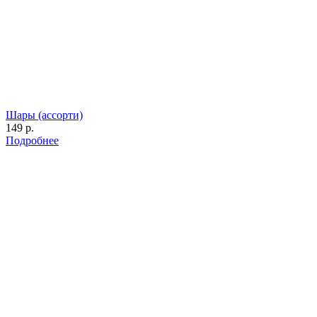
Шары (ассорти)
149 р.
Подробнее