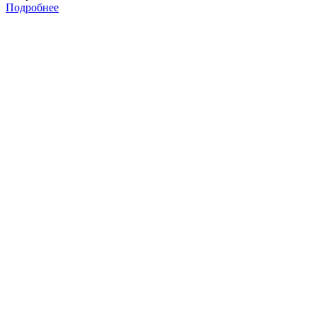
Подробнее