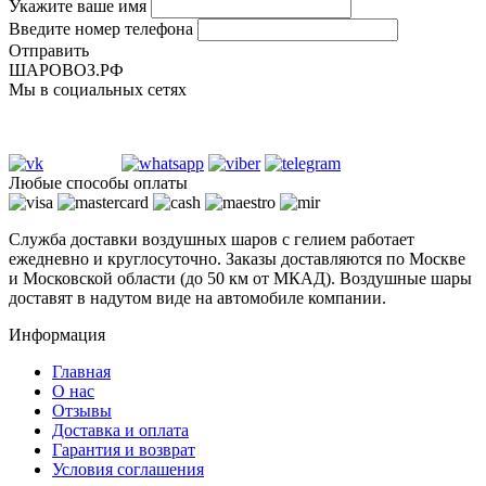
Укажите ваше имя
Введите номер телефона
Отправить
ШАРОВОЗ.РФ
Мы в социальных сетях
Любые способы оплаты
Служба доставки воздушных шаров с гелием работает
ежедневно и круглосуточно. Заказы доставляются по Москве
и Московской области (до 50 км от МКАД). Воздушные шары
доставят в надутом виде на автомобиле компании.
Информация
Главная
О нас
Отзывы
Доставка и оплата
Гарантия и возврат
Условия соглашения