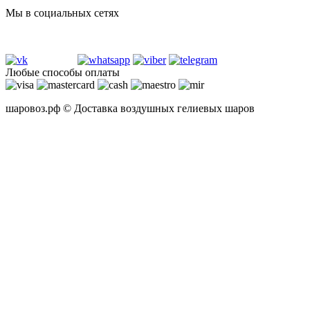
Мы в социальных сетях
Любые способы оплаты
шаровоз.рф © Доставка воздушных гелиевых шаров