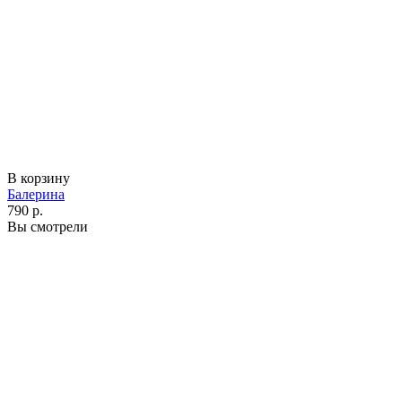
В корзину
Балерина
790 р.
Вы смотрели