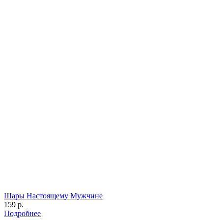
Шары Настоящему Мужчине
159 р.
Подробнее