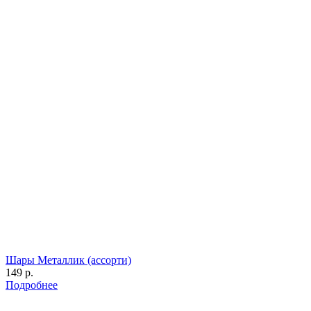
Шары Металлик (ассорти)
149 р.
Подробнее