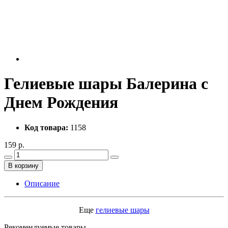
Гелиевые шары Балерина с
Днем Рождения
Код товара:
1158
159 р.
В корзину
Описание
Еще
гелиевые шары
Рекомендуемые товары