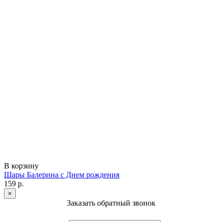
В корзину
Шары Балерина с Днем рождения
159 р.
×
Заказать обратный звонок