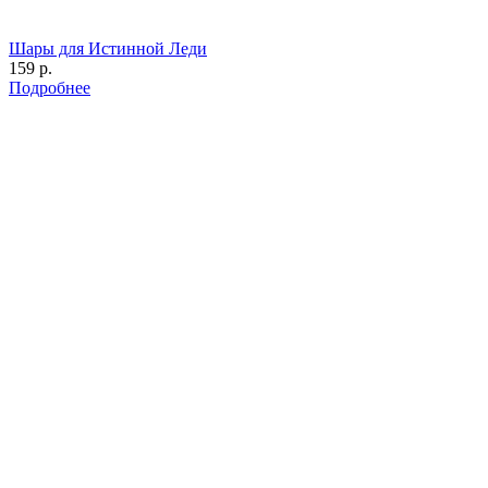
Шары для Истинной Леди
159 р.
Подробнее