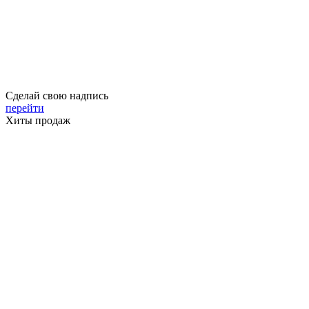
Сделай свою надпись
перейти
Хиты продаж