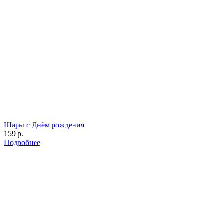
Шары с Днём рождения
159 р.
Подробнее