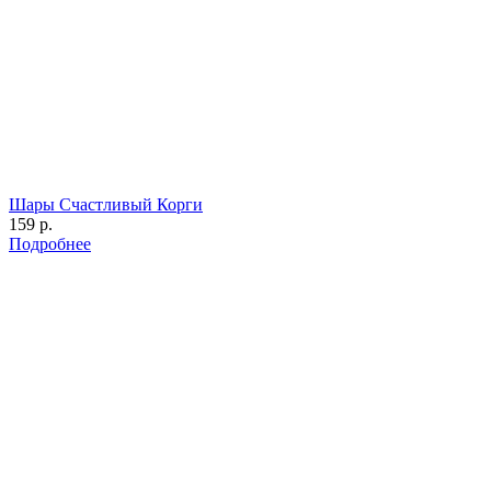
Шары Счастливый Корги
159 р.
Подробнее