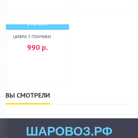
В КОРЗИНУ
ЦИФРА 3 ПОНЧИКИ
990 р.
ВЫ СМОТРЕЛИ
ШАРОВОЗ.РФ