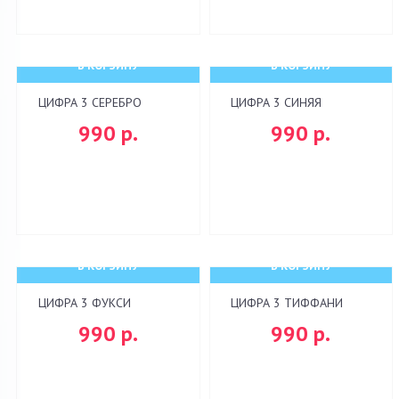
В КОРЗИНУ
В КОРЗИНУ
ЦИФРА 3 СЕРЕБРО
ЦИФРА 3 СИНЯЯ
990 р.
990 р.
В КОРЗИНУ
В КОРЗИНУ
ЦИФРА 3 ФУКСИ
ЦИФРА 3 ТИФФАНИ
990 р.
990 р.