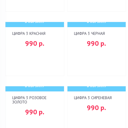
В КОРЗИНУ
В КОРЗИНУ
ЦИФРА 3 КРАСНАЯ
ЦИФРА 3 ЧЕРНАЯ
990 р.
990 р.
В КОРЗИНУ
В КОРЗИНУ
ЦИФРА 3 РОЗОВОЕ
ЦИФРА 3 СИРЕНЕВАЯ
ЗОЛОТО
990 р.
990 р.