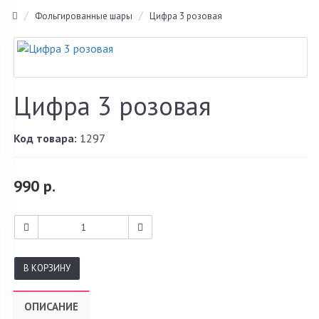
Фольгированные шары
Цифра 3 розовая
Цифра 3 розовая
Код товара:
1297
990 р.
В КОРЗИНУ
ОПИСАНИЕ