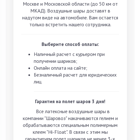
Москве и Московской области (до 50 км от
МКАД). Воздушные шары доставят
в
надутом виде
на автомобиле. Вам остается
только встретить нашего сотрудника.
Выберите способ оплаты:
Наличный расчет с курьером при
получении шариков;
Онлайн оплата на сайте;
Безналичный расчет для юридических
лиц.
Гарантия на полет шаров 3 дня!
Все латексные воздушные шары в
компании "Шаровоз" накачиваются гелием и
обрабатываются специальным полимерным
клеем "Hi-Float". В связи с этим мы
гарантируем полет шариков не менее 3-х