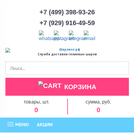
+7 (499) 398-93-26
+7 (929) 916-49-59
Служба доставки гелиевых шаров
КОРЗИНА
товары, шт.
сумма, руб.
0
0
МЕНЮ
АКЦИИ
Toggle
navigation