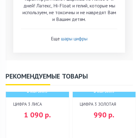
дней! Латекс, Hi-Float и гелий, которые мы
используем, не токсичны и не навредят Вам
и Вашим детям.
Еще
шары цифры
РЕКОМЕНДУЕМЫЕ ТОВАРЫ
В КОРЗИНУ
В КОРЗИНУ
ЦИФРА 3 ЛИСА
ЦИФРА 3 ЗОЛОТАЯ
1 090 р.
990 р.