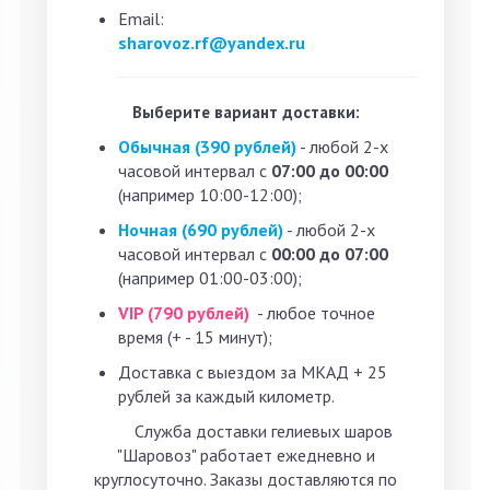
Email:
sharovoz.rf@yandex.ru
Выберите вариант доставки:
Обычная (390 рублей)
- любой 2-х
часовой интервал с
07:00 до 00:00
(например 10:00-12:00);
Ночная (690 рублей)
- любой 2-х
часовой интервал с
00:00 до 07:00
(например 01:00-03:00);
VIP (790 рублей)
- любое точное
время (+ - 15 минут);
Доставка с выездом за МКАД + 25
рублей за каждый километр.
Служба доставки гелиевых шаров
"Шаровоз" работает ежедневно и
круглосуточно. Заказы доставляются по