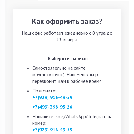
Как оформить заказ?
Наш офис работает ежедневно с 8 утра до
23 вечера.
Выберите шарики:
Самостоятельно на сайте
(круглосуточно). Наш менеджер
перезвонит Вам в рабочее время;
Позвоните:
+7(929) 916-49-59
+7(499) 398-93-26
Напишите: sms/WhatsApp/Telegram на
номер:
+7(929) 916-49-59