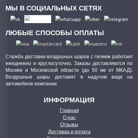
МЫ В СОЦИАЛЬНЫХ СЕТЯХ
ЛЮБЫЕ СПОСОБЫ ОПЛАТЫ
Служба доставки воздушных шаров с гелием работает
ежедневно и круглосуточно. Заказы доставляются по
Москве и Московской области (до 50 км от МКАД).
Воздушные шары доставят в надутом виде на
автомобиле компании.
ИНФОРМАЦИЯ
Главная
О нас
Отзывы
Доставка и оплата