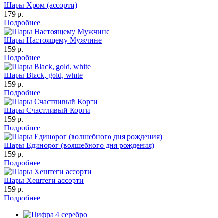
Шары Хром (ассорти)
179 р.
Подробнее
Шары Настоящему Мужчине
159 р.
Подробнее
Шары Black, gold, white
159 р.
Подробнее
Шары Счастливый Корги
159 р.
Подробнее
Шары Единорог (волшебного дня рождения)
159 р.
Подробнее
Шары Хештеги ассорти
159 р.
Подробнее