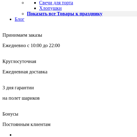
Свечи для торта
Хлопушки
Показать все Товары к празднику
Блог
Принимаем заказы
Ежедневно с 10:00 до 22:00
Круглосуточная
Ежедневная доставка
3 дня гарантии
на полет шариков
Бонусы
Постоянным клиентам